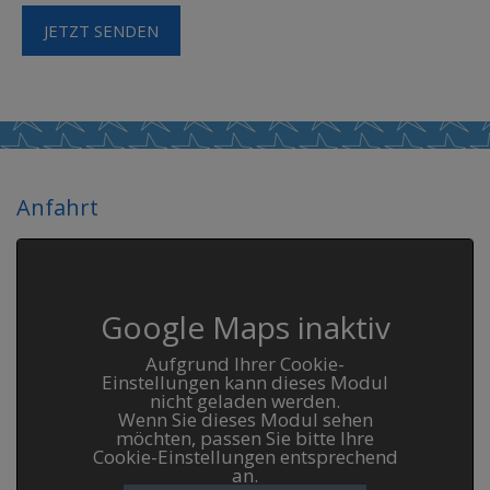
Anfahrt
Google Maps inaktiv
Aufgrund Ihrer Cookie-
Einstellungen kann dieses Modul
nicht geladen werden.
Wenn Sie dieses Modul sehen
möchten, passen Sie bitte Ihre
Cookie-Einstellungen entsprechend
an.