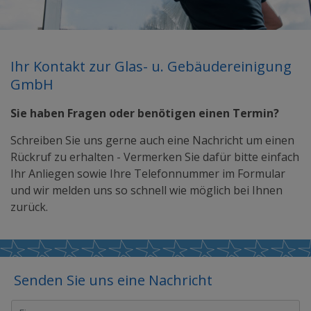
Ihr Kontakt zur Glas- u. Gebäudereinigung
GmbH
Sie haben Fragen oder benötigen einen Termin?
Schreiben Sie uns gerne auch eine Nachricht um einen
Rückruf zu erhalten - Vermerken Sie dafür bitte einfach
Ihr Anliegen sowie Ihre Telefonnummer im Formular
und wir melden uns so schnell wie möglich bei Ihnen
zurück.
Senden Sie uns eine Nachricht