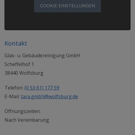
COOKIE EINSTELLUNGEN
Kontakt
Glas- u. Gebäudereinigung GmbH
Scheffelhof 1
38440 Wolfsburg
Telefon:
(0 53 61) 177 59
E-Mail:
tara.gmbh@wolfsburg.de
Öffnungszeiten:
Nach Vereinbarung